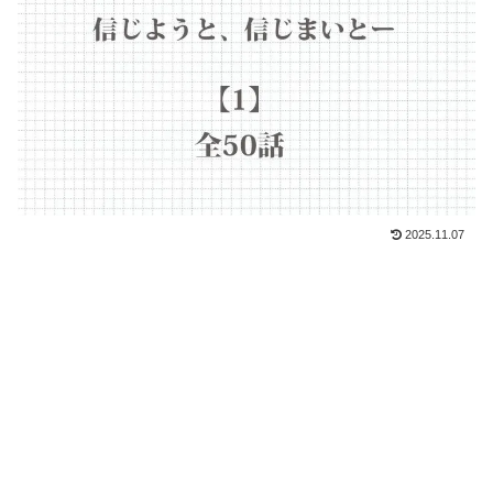
2025.11.07