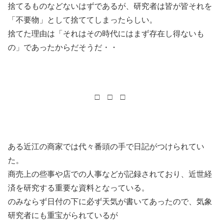
捨てるものなどないはずであるが、研究者は皆が皆それを
「不要物」として捨ててしまったらしい。
捨てた理由は「それはその時代にはまず存在し得ないも
の」であったからだそうだ・・
□ □ □
ある近江の商家では代々番頭の手で日記がつけられてい
た。
商売上の些事や店での人事などが記録されており、近世経
済を研究する重要な資料となっている。
のみならず日付の下に必ず天気が書いてあったので、気象
研究者にも重宝がられているが