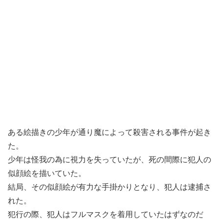
ある絵描きの少年が通り魔によって殺害される事件が起き
た。
少年は怪我の為に視力を失っていたが、死の間際に犯人の
似顔絵を描いていた。
結局、その似顔絵が有力な手掛かりとなり、犯人は逮捕さ
れた。
犯行の際、犯人はフルマスクを着用していたはずなのだ