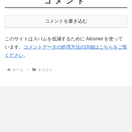
コメント
コメントを書き込む
このサイトはスパムを低減するために Akismet を使って
います。
コメントデータの処理方法の詳細はこちらをご覧
ください
。
ホーム
オカルト