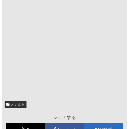
オカルト
シェアする