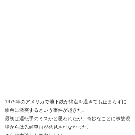
1975年のアメリカで地下鉄が終点を過ぎても止まらずに
駅舎に激突するという事件が起きた。
最初は運転手のミスかと思われたが、奇妙なことに事故現
場からは先頭車両が発見されなかった。