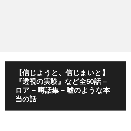
【信じようと、信じまいと】
『透視の実験』など全50話 –
ロア – 噂話集 – 嘘のような本
当の話