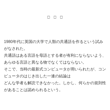
□ □ □
1980年代に英国の大学で人類の共通語を作るという試み
がなされた。
共通語はある言語を母語とする者が有利にならないよう、
あらゆる言語と異なる物でなくてはならない。
そこで、当時の最新式コンピュータが用いられたが、コン
ピュータのはじき出した一連の結論は
どんな学者も解読できなかった。しかし、何らかの規則性
があることは認められるという。