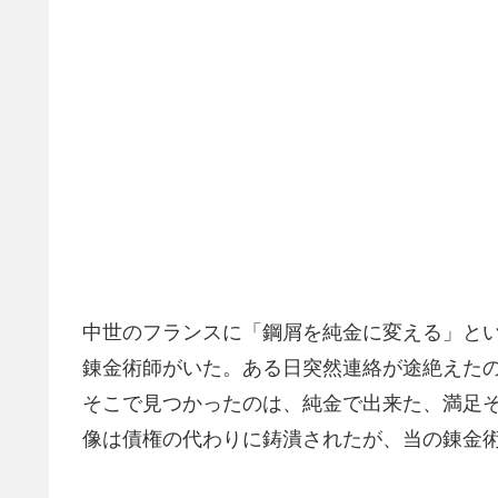
中世のフランスに「鋼屑を純金に変える」と
錬金術師がいた。ある日突然連絡が途絶えた
そこで見つかったのは、純金で出来た、満足
像は債権の代わりに鋳潰されたが、当の錬金