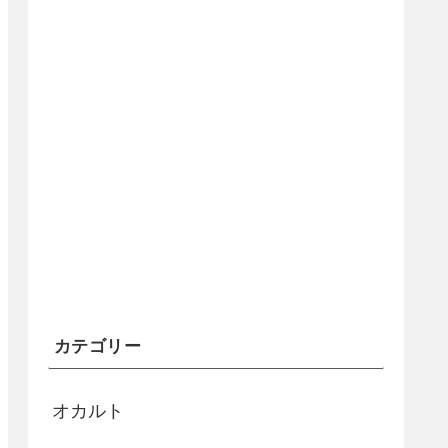
カテゴリー
オカルト