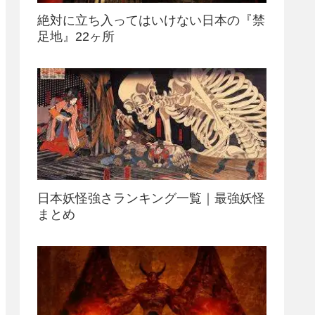
絶対に立ち入ってはいけない日本の『禁
足地』22ヶ所
日本妖怪強さランキング一覧｜最強妖怪
まとめ