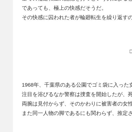
であっても、極上の快感だそうだ。
その快感に囚われた者が輪廻転生を繰り返す
1968年、千葉県のある公園でゴミ袋に入っ
注目を浴びるなか警察は捜査を開始したが、
両腕は見付からず、そのかわりに被害者の女性
また同一人物の脚であるにも関わらず、推定さ