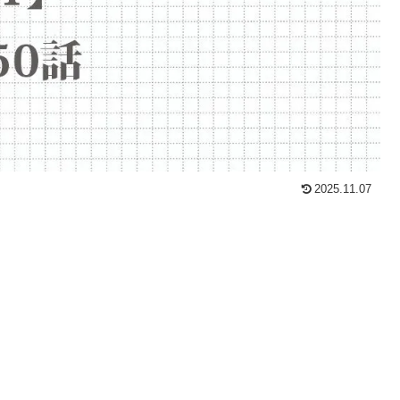
2025.11.07