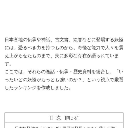
日本各地の伝承や神話、古文書、絵巻などに登場する妖怪
には、恐るべき力を持つものから、奇怪な能力で人々を震
え上がらせたものまで、実に多彩な存在が語られていま
す。
ここでは、それらの逸話・伝承・歴史資料を総合し、「い
ったいどの妖怪がもっとも強いのか？」という視点で厳選
したランキングを作成しました。
目次