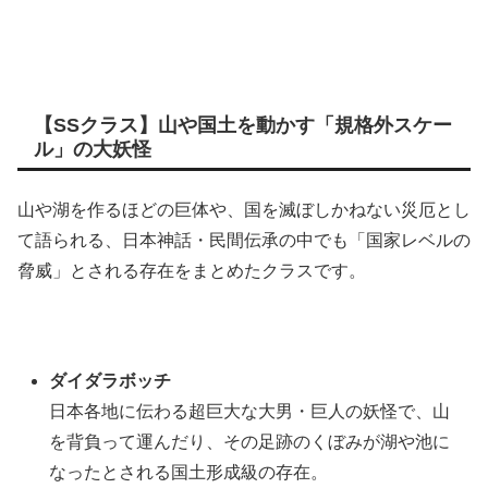
【SSクラス】山や国土を動かす「規格外スケー
ル」の大妖怪
山や湖を作るほどの巨体や、国を滅ぼしかねない災厄とし
て語られる、日本神話・民間伝承の中でも「国家レベルの
脅威」とされる存在をまとめたクラスです。
ダイダラボッチ
日本各地に伝わる超巨大な大男・巨人の妖怪で、山
を背負って運んだり、その足跡のくぼみが湖や池に
なったとされる国土形成級の存在。