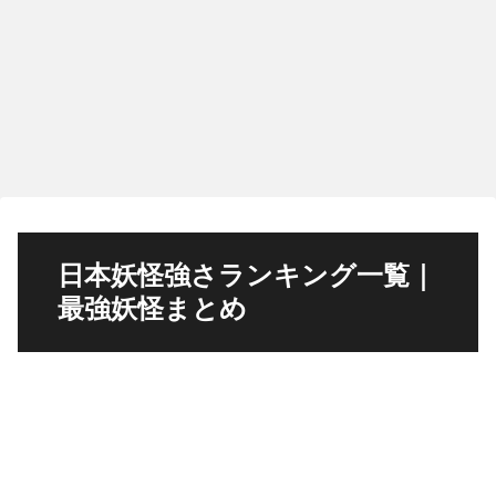
日本妖怪強さランキング一覧｜
最強妖怪まとめ