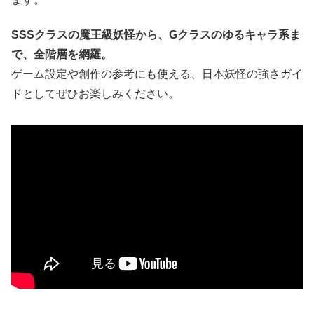
SSSクラスの魔王級妖怪から、Gクラスのゆるキャラ系ま
で、全階層を網羅。
ゲーム設定や創作の参考にも使える、日本妖怪の強さガイ
ドとしてぜひお楽しみください。