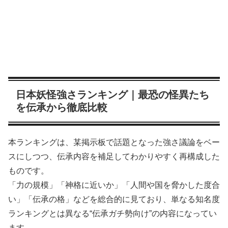
日本妖怪強さランキング｜最恐の怪異たち
を伝承から徹底比較
本ランキングは、某掲示板で話題となった強さ議論をベー
スにしつつ、伝承内容を補足してわかりやすく再構成した
ものです。
「力の規模」「神格に近いか」「人間や国を脅かした度合
い」「伝承の格」などを総合的に見ており、単なる知名度
ランキングとは異なる“伝承ガチ勢向け”の内容になってい
ます。