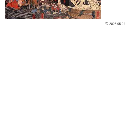
2026.05.24