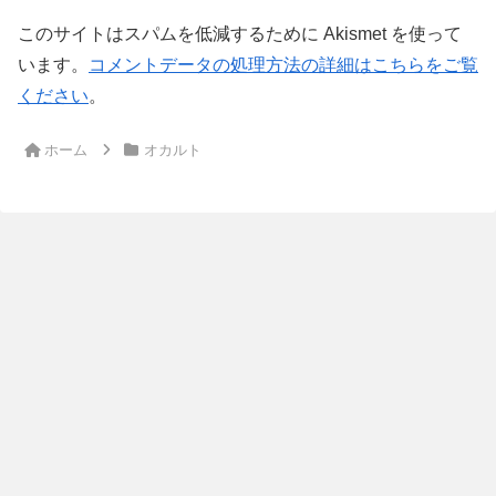
このサイトはスパムを低減するために Akismet を使って
います。
コメントデータの処理方法の詳細はこちらをご覧
ください
。
ホーム
オカルト