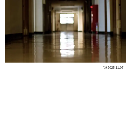
2025.11.07