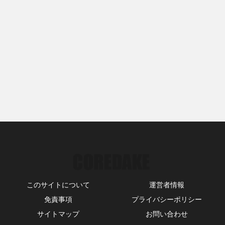
このサイトについて
運営者情報
免責事項
プライバシーポリシー
サイトマップ
お問い合わせ