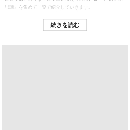
思議』を集めて一覧で紹介していきます。
続きを読む