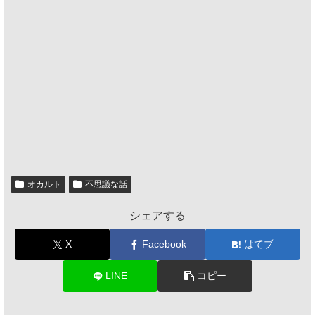
オカルト
不思議な話
シェアする
X
Facebook
はてブ
LINE
コピー