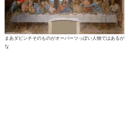
まあダビンチそのものがオーパーツっぽい人物ではあるが
な