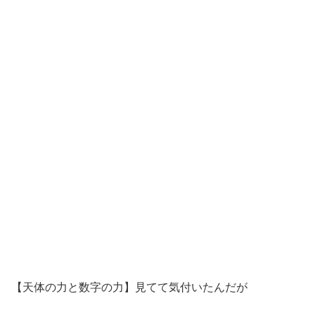
【天体の力と数字の力】見てて気付いたんだが