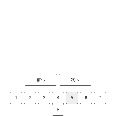
前へ
次へ
1
2
3
4
5
6
7
8