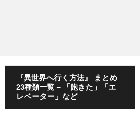
『異世界へ行く方法』 まとめ
23種類一覧 – 「飽きた」「エ
レベーター」など