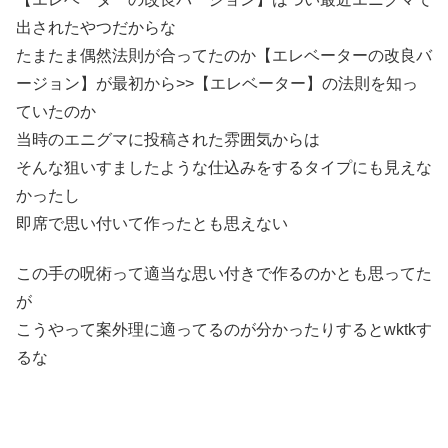
出されたやつだからな
たまたま偶然法則が合ってたのか【エレベーターの改良バ
ージョン】が最初から>>【エレベーター】の法則を知っ
ていたのか
当時のエニグマに投稿された雰囲気からは
そんな狙いすましたような仕込みをするタイプにも見えな
かったし
即席で思い付いて作ったとも思えない
この手の呪術って適当な思い付きで作るのかとも思ってた
が
こうやって案外理に適ってるのが分かったりするとwktkす
るな