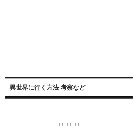
異世界に行く方法 考察など
□ □ □