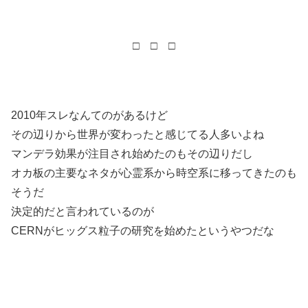
□ □ □
2010年スレなんてのがあるけど
その辺りから世界が変わったと感じてる人多いよね
マンデラ効果が注目され始めたのもその辺りだし
オカ板の主要なネタが心霊系から時空系に移ってきたのも
そうだ
決定的だと言われているのが
CERNがヒッグス粒子の研究を始めたというやつだな