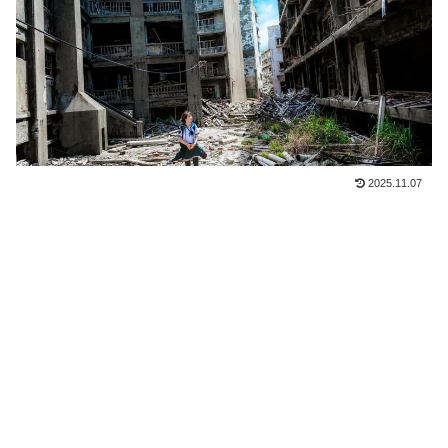
2025.11.07