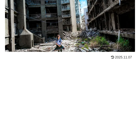
2025.11.07