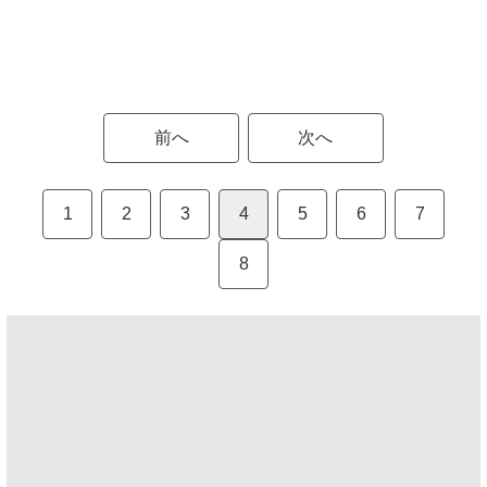
前へ
次へ
1
2
3
4
5
6
7
8