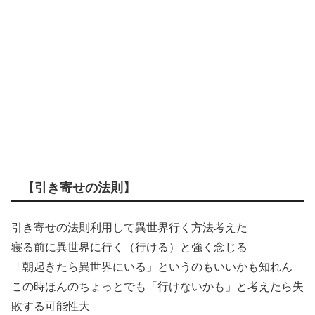
【引き寄せの法則】
引き寄せの法則利用して異世界行く方法考えた
寝る前に異世界に行く（行ける）と強く念じる
「朝起きたら異世界にいる」というのもいいかも知れん
この時ほんのちょっとでも「行けないかも」と考えたら失
敗する可能性大