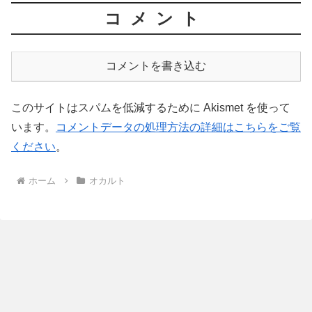
コメント
コメントを書き込む
このサイトはスパムを低減するために Akismet を使って
います。
コメントデータの処理方法の詳細はこちらをご覧
ください
。
ホーム
オカルト