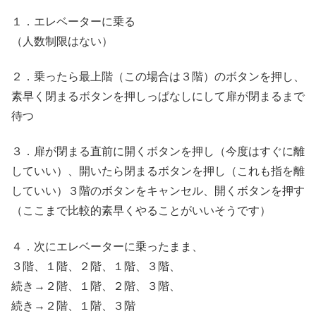
１．エレベーターに乗る
（人数制限はない）
２．乗ったら最上階（この場合は３階）のボタンを押し、
素早く閉まるボタンを押しっぱなしにして扉が閉まるまで
待つ
３．扉が閉まる直前に開くボタンを押し（今度はすぐに離
していい）、開いたら閉まるボタンを押し（これも指を離
していい）３階のボタンをキャンセル、開くボタンを押す
（ここまで比較的素早くやることがいいそうです）
４．次にエレベーターに乗ったまま、
３階、１階、２階、１階、３階、
続き→２階、１階、２階、３階、
続き→２階、１階、３階