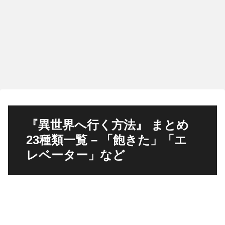
『異世界へ行く方法』 まとめ
23種類一覧 – 「飽きた」「エ
レベーター」など