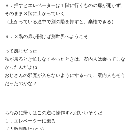
８．押すとエレベーターは１階に行くものの扉が開かず、
そのまま３階に上がっていく
（上がっている途中で別の階を押すと、棄権できる）
９．３階の扉が開けば別世界へようこそ
って感じだった
私が戻るとき忙しなくやったときは、案内人は乗ってこな
かったんだよね
おじさんの邪魔が入らないようにするって、案内人もそう
だったのかな？
ちなみに帰りはこの逆に操作すればいいそうだ
１．エレベーターに乗る
（人数制限はない）