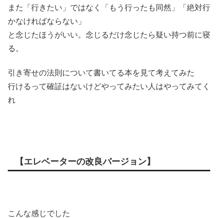
また「行きたい」ではなく「もう行ったも同然」「絶対行
かなければならない」
と念じたほうがいい。念じるだけ念じたら疑い持つ前に寝
る。
引き寄せの法則について書いてる本を見て考えてみた
行けるって確証はないけどやってみたい人はやってみてく
れ
【エレベーターの改良バージョン】
こんな感じでした