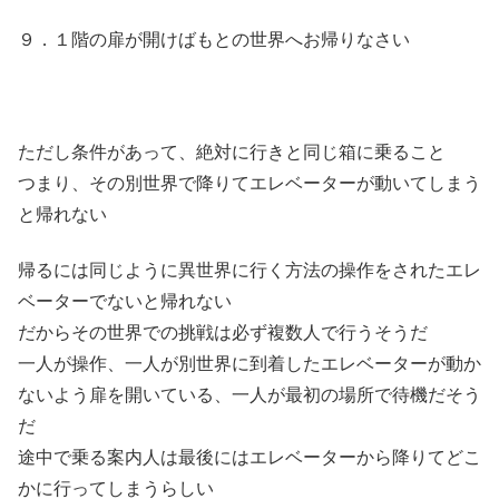
９．１階の扉が開けばもとの世界へお帰りなさい
ただし条件があって、絶対に行きと同じ箱に乗ること
つまり、その別世界で降りてエレベーターが動いてしまう
と帰れない
帰るには同じように異世界に行く方法の操作をされたエレ
ベーターでないと帰れない
だからその世界での挑戦は必ず複数人で行うそうだ
一人が操作、一人が別世界に到着したエレベーターが動か
ないよう扉を開いている、一人が最初の場所で待機だそう
だ
途中で乗る案内人は最後にはエレベーターから降りてどこ
かに行ってしまうらしい