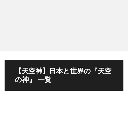
【天空神】日本と世界の『天空
の神』 一覧