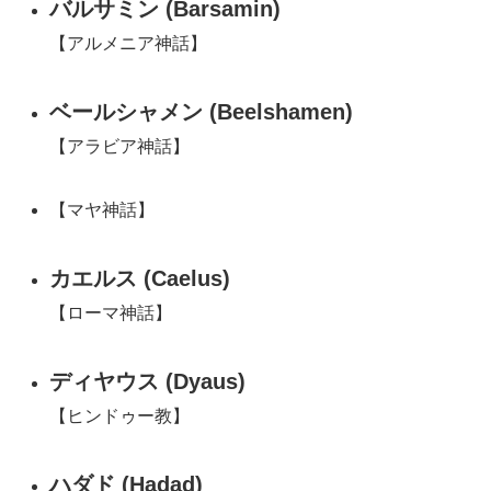
バルサミン (Barsamin)
【アルメニア神話】
ベールシャメン (Beelshamen)
【アラビア神話】
【マヤ神話】
カエルス (Caelus)
【ローマ神話】
ディヤウス (Dyaus)
【ヒンドゥー教】
ハダド (Hadad)