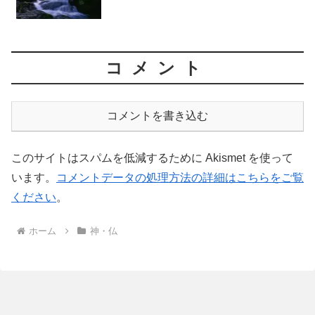
コメント
コメントを書き込む
このサイトはスパムを低減するために Akismet を使って
います。
コメントデータの処理方法の詳細はこちらをご覧
ください
。
ホーム
神・仏