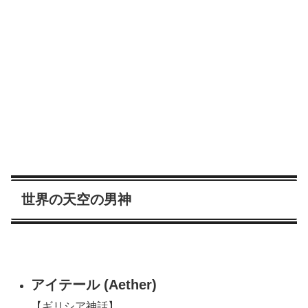
世界の天空の男神
アイテール (Aether)
【ギリシア神話】