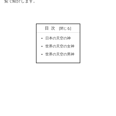
覧で紹介します。
目次
日本の天空の神
世界の天空の女神
世界の天空の男神