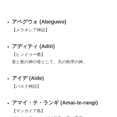
アベグウォ (Abeguwo)
【メラネシア神話】
アディティ (Aditi)
【ヒンドゥー教】
昼と夜の神の母として、天の秩序の神。
アイデ (Aide)
【バスク神話】
アマイ・テ・ランギ (Amai-te-rangi)
【マンガイア島】