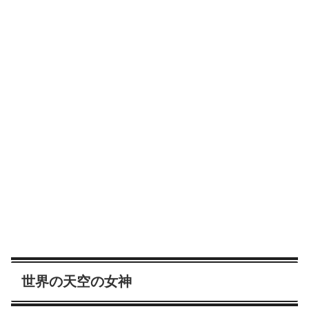
世界の天空の女神