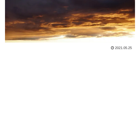
2021.05.25