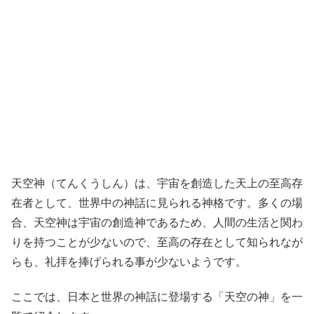
天空神（てんくうしん）は、宇宙を創造した天上の至高存
在者として、世界中の神話に見られる神格です。多くの場
合、天空神は宇宙の創造神であるため、人間の生活と関わ
りを持つことが少ないので、至高の存在として知られなが
らも、礼拝を捧げられる事が少ないようです。
ここでは、日本と世界の神話に登場する「天空の神」を一