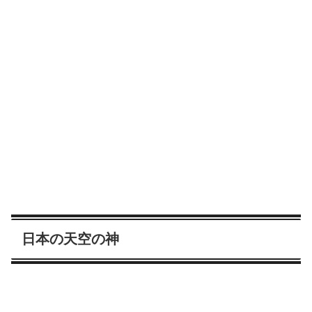
日本の天空の神