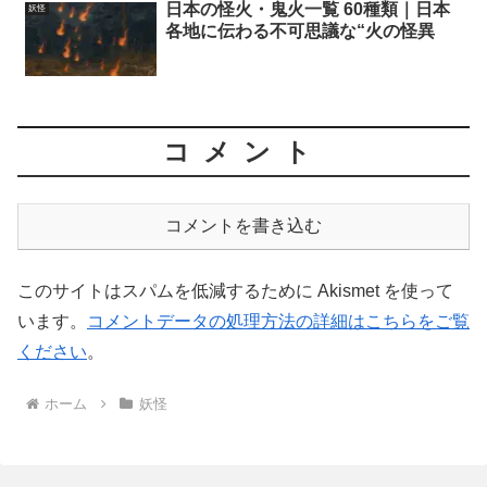
日本の怪火・鬼火一覧 60種類｜日本
妖怪
各地に伝わる不可思議な“火の怪異
コメント
コメントを書き込む
このサイトはスパムを低減するために Akismet を使って
います。
コメントデータの処理方法の詳細はこちらをご覧
ください
。
ホーム
妖怪