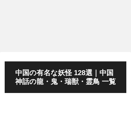
中国の有名な妖怪 128選｜中国
神話の龍・鬼・瑞獣・霊鳥 一覧