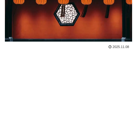
2025.11.08