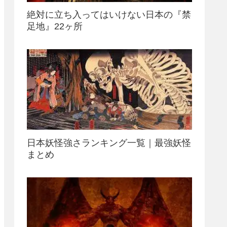
絶対に立ち入ってはいけない日本の『禁
足地』22ヶ所
日本妖怪強さランキング一覧｜最強妖怪
まとめ