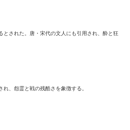
るとされた。唐・宋代の文人にも引用され、酔と狂
され、怨霊と戦の残酷さを象徴する。