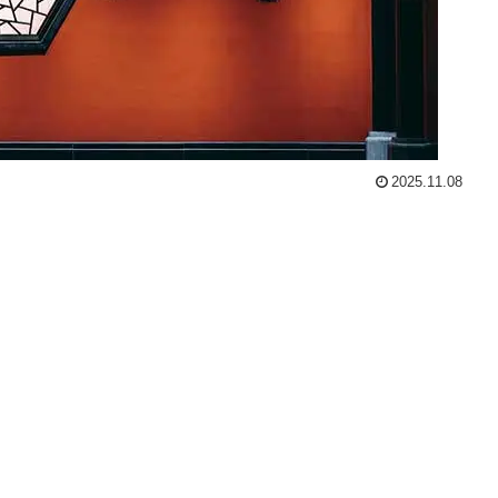
2025.11.08