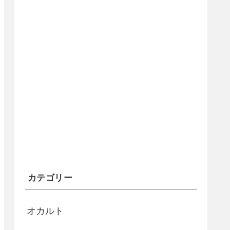
カテゴリー
オカルト