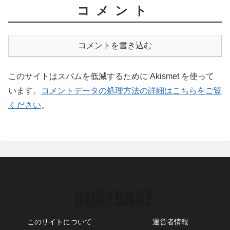
コメント
コメントを書き込む
このサイトはスパムを低減するために Akismet を使って
います。
コメントデータの処理方法の詳細はこちらをご覧
ください
。
このサイトについて
運営者情報