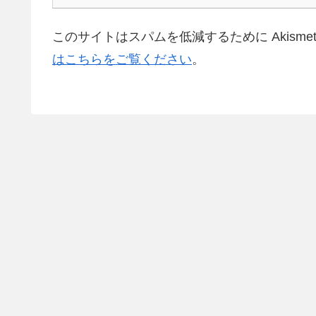
このサイトはスパムを低減するために Akisme
はこちらをご覧ください
。