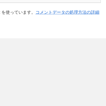
t を使っています。
コメントデータの処理方法の詳細