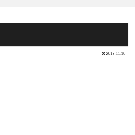
2017.11.10