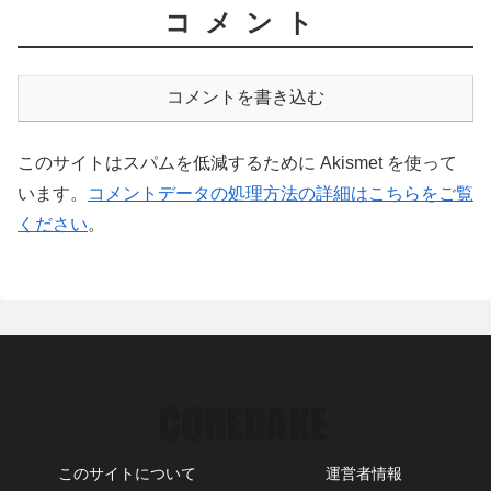
コメント
コメントを書き込む
このサイトはスパムを低減するために Akismet を使って
います。
コメントデータの処理方法の詳細はこちらをご覧
ください
。
このサイトについて
運営者情報