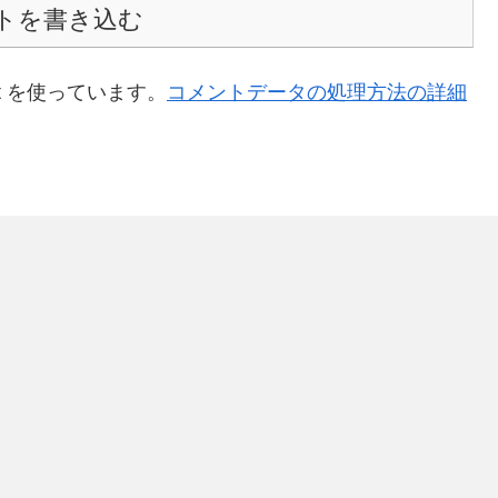
トを書き込む
t を使っています。
コメントデータの処理方法の詳細