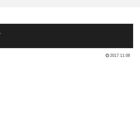
て
2017.11.08