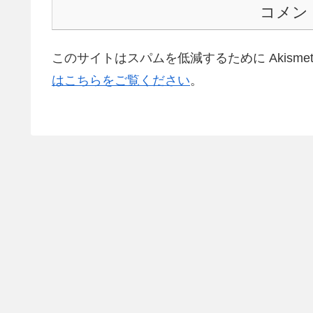
コメン
このサイトはスパムを低減するために Akisme
はこちらをご覧ください
。