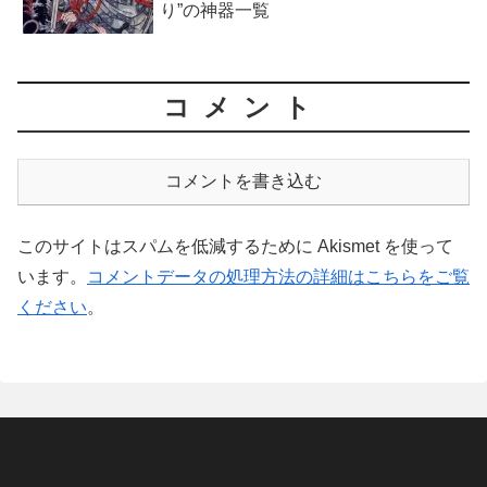
り”の神器一覧
コメント
コメントを書き込む
このサイトはスパムを低減するために Akismet を使って
います。
コメントデータの処理方法の詳細はこちらをご覧
ください
。