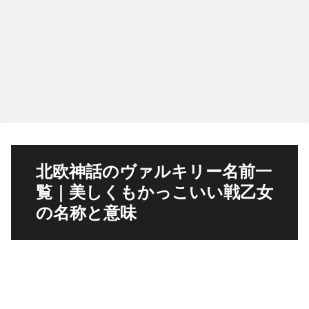
北欧神話のヴァルキリー名前一
覧｜美しくもかっこいい戦乙女
の名称と意味