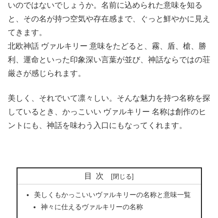
いのではないでしょうか。名前に込められた意味を知る
と、その名が持つ空気や存在感まで、ぐっと鮮やかに見え
てきます。
北欧神話 ヴァルキリー 意味をたどると、霧、盾、槍、勝
利、運命といった印象深い言葉が並び、神話ならではの荘
厳さが感じられます。
美しく、それでいて凛々しい。そんな魅力を持つ名称を探
しているとき、かっこいい ヴァルキリー 名称は創作のヒ
ントにも、神話を味わう入口にもなってくれます。
目次
美しくもかっこいいヴァルキリーの名称と意味一覧
神々に仕えるヴァルキリーの名称