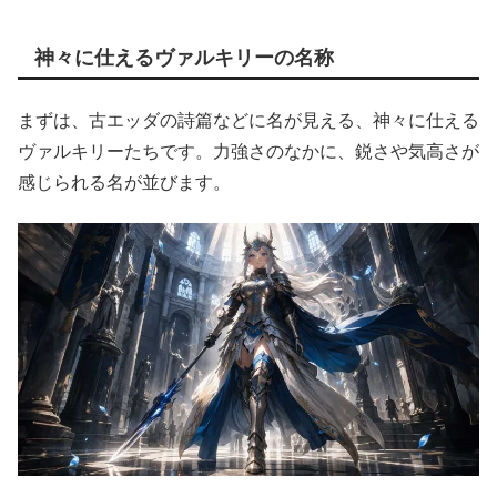
神々に仕えるヴァルキリーの名称
まずは、古エッダの詩篇などに名が見える、神々に仕える
ヴァルキリーたちです。力強さのなかに、鋭さや気高さが
感じられる名が並びます。