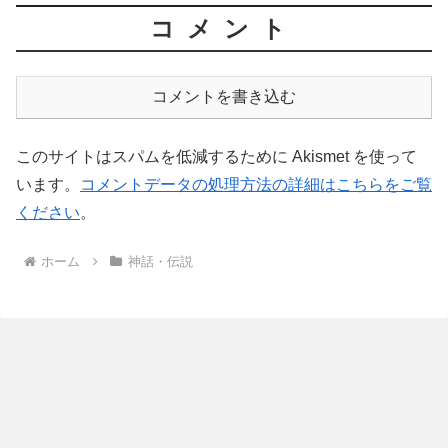
コメント
コメントを書き込む
このサイトはスパムを低減するために Akismet を使って
います。
コメントデータの処理方法の詳細はこちらをご覧
ください
。
ホーム
神話・伝説