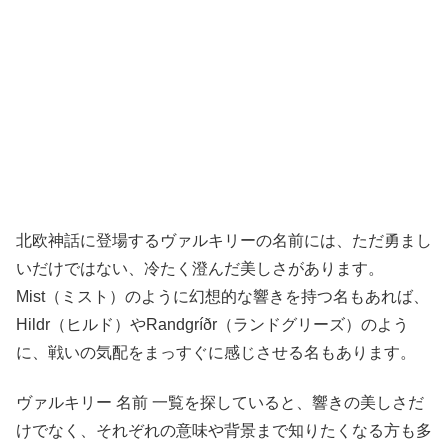
北欧神話に登場するヴァルキリーの名前には、ただ勇まし
いだけではない、冷たく澄んだ美しさがあります。
Mist（ミスト）のように幻想的な響きを持つ名もあれば、
Hildr（ヒルド）やRandgríðr（ランドグリーズ）のよう
に、戦いの気配をまっすぐに感じさせる名もあります。
ヴァルキリー 名前 一覧を探していると、響きの美しさだ
けでなく、それぞれの意味や背景まで知りたくなる方も多