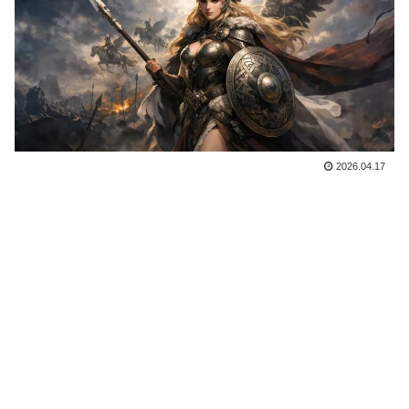
2026.04.17