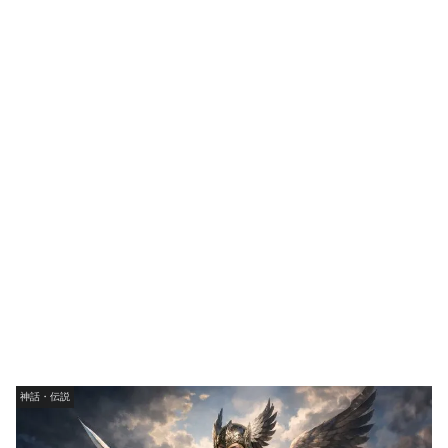
神話・伝説