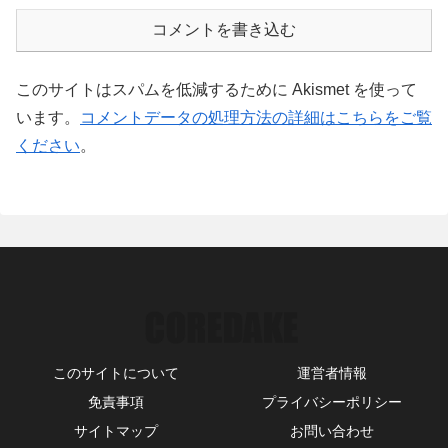
コメントを書き込む
このサイトはスパムを低減するために Akismet を使って
います。
コメントデータの処理方法の詳細はこちらをご覧
ください
。
このサイトについて
運営者情報
免責事項
プライバシーポリシー
サイトマップ
お問い合わせ