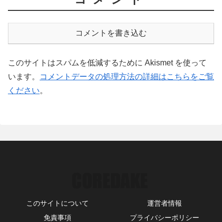
コメントを書き込む
このサイトはスパムを低減するために Akismet を使って
います。
コメントデータの処理方法の詳細はこちらをご覧
ください
。
このサイトについて
運営者情報
免責事項
プライバシーポリシー