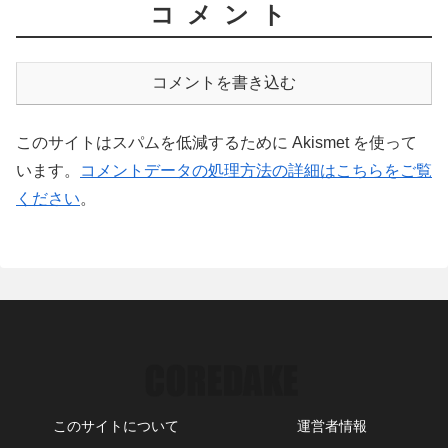
コメント
コメントを書き込む
このサイトはスパムを低減するために Akismet を使って
います。
コメントデータの処理方法の詳細はこちらをご覧
ください
。
このサイトについて
運営者情報