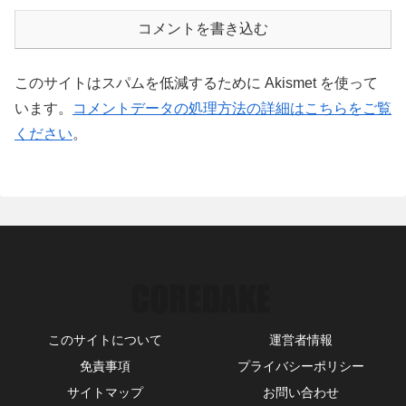
コメントを書き込む
このサイトはスパムを低減するために Akismet を使って
います。
コメントデータの処理方法の詳細はこちらをご覧
ください
。
このサイトについて
運営者情報
免責事項
プライバシーポリシー
サイトマップ
お問い合わせ