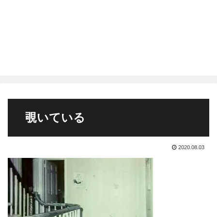
覗いている
2020.08.03