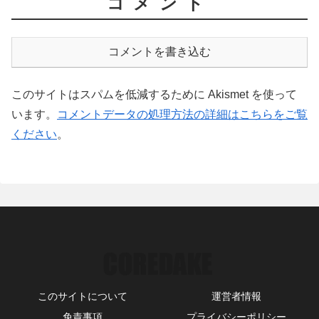
コメント
コメントを書き込む
このサイトはスパムを低減するために Akismet を使って
います。
コメントデータの処理方法の詳細はこちらをご覧
ください
。
このサイトについて
運営者情報
免責事項
プライバシーポリシー