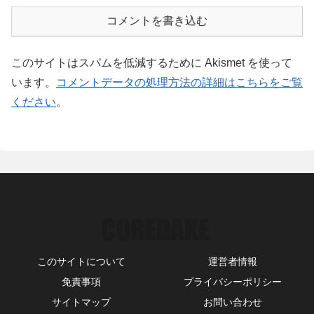
コメントを書き込む
このサイトはスパムを低減するために Akismet を使って
います。
コメントデータの処理方法の詳細はこちらをご覧
ください
。
このサイトについて
運営者情報
免責事項
プライバシーポリシー
サイトマップ
お問い合わせ