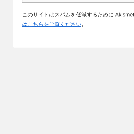
このサイトはスパムを低減するために Akisme
はこちらをご覧ください
。