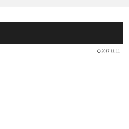
2017.11.11