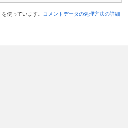
t を使っています。
コメントデータの処理方法の詳細