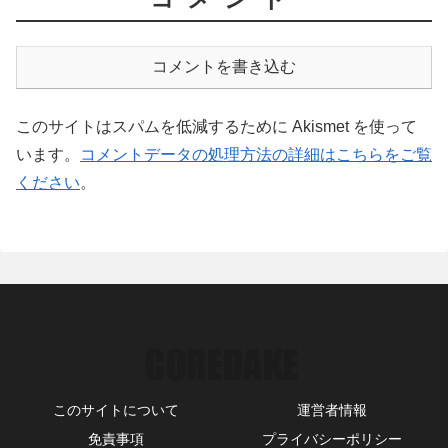
コメントを書き込む
このサイトはスパムを低減するために Akismet を使って
います。
コメントデータの処理方法の詳細はこちらをご覧
ください
。
このサイトについて
運営者情報
免責事項
プライバシーポリシー