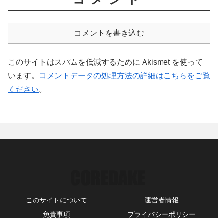
コメントを書き込む
このサイトはスパムを低減するために Akismet を使って
います。
コメントデータの処理方法の詳細はこちらをご覧
ください
。
このサイトについて
運営者情報
免責事項
プライバシーポリシー