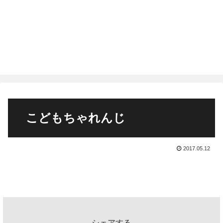
こどもちゃれんじ
2017.05.12
シェアする