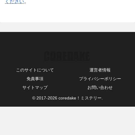
ください
。
このサイトについて
運営者情報
免責事項
プライバシーポリシー
サイトマップ
お問い合わせ
© 2017-2026 coredake！ミステリー.