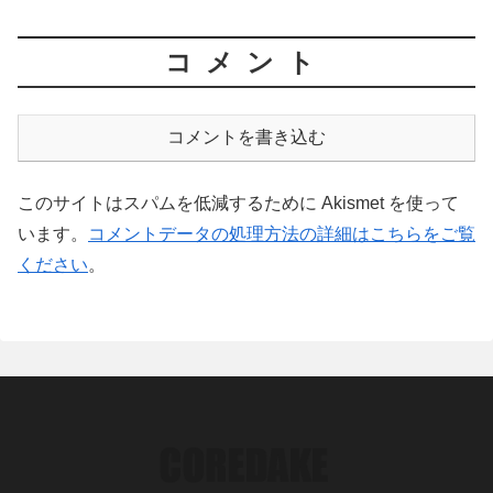
コメント
コメントを書き込む
このサイトはスパムを低減するために Akismet を使って
います。
コメントデータの処理方法の詳細はこちらをご覧
ください
。