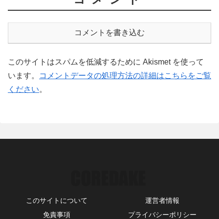
コメントを書き込む
このサイトはスパムを低減するために Akismet を使って
います。
コメントデータの処理方法の詳細はこちらをご覧
ください
。
このサイトについて
運営者情報
免責事項
プライバシーポリシー