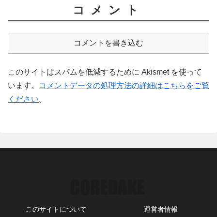
コメント
コメントを書き込む
このサイトはスパムを低減するために Akismet を使って
います。
コメントデータの処理方法の詳細はこちらをご覧
ください
。
このサイトについて
運営者情報