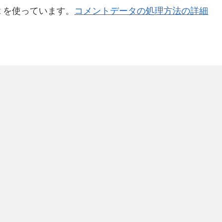
t を使っています。
コメントデータの処理方法の詳細