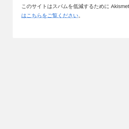
このサイトはスパムを低減するために Akisme
はこちらをご覧ください
。