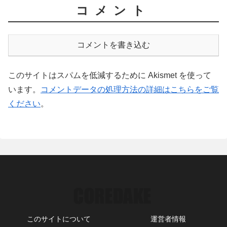
コメント
コメントを書き込む
このサイトはスパムを低減するために Akismet を使って
います。
コメントデータの処理方法の詳細はこちらをご覧
ください
。
このサイトについて
運営者情報