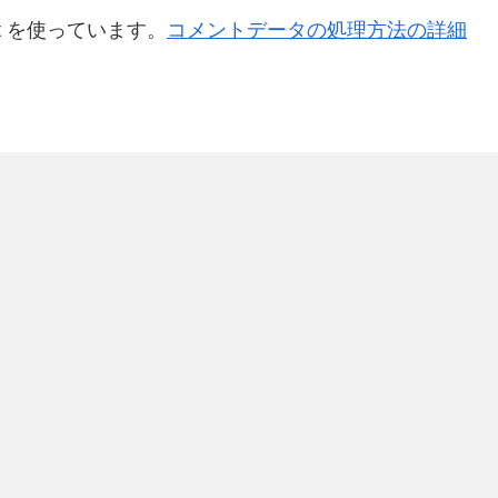
t を使っています。
コメントデータの処理方法の詳細