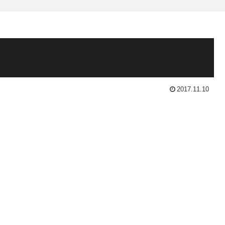
2017.11.10