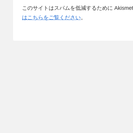
このサイトはスパムを低減するために Akisme
はこちらをご覧ください
。