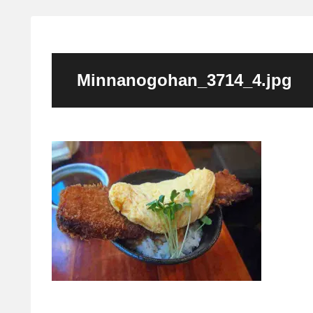
Minnanogohan_3714_4.jpg