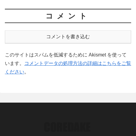
コメント
コメントを書き込む
このサイトはスパムを低減するために Akismet を使って
います。
コメントデータの処理方法の詳細はこちらをご覧
ください
。