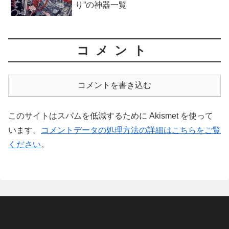
り”の神器一覧
コメント
コメントを書き込む
このサイトはスパムを低減するために Akismet を使って
います。
コメントデータの処理方法の詳細はこちらをご覧
ください
。