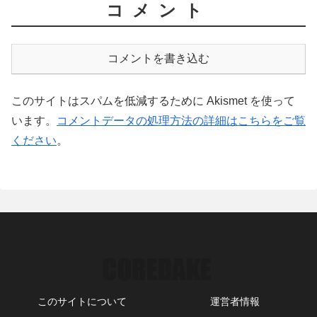
コメント
コメントを書き込む
このサイトはスパムを低減するために Akismet を使って
います。
コメントデータの処理方法の詳細はこちらをご覧
ください
。
このサイトについて
運営者情報