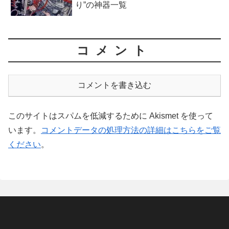
り”の神器一覧
コメント
コメントを書き込む
このサイトはスパムを低減するために Akismet を使って
います。
コメントデータの処理方法の詳細はこちらをご覧
ください
。