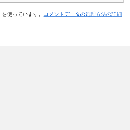
t を使っています。
コメントデータの処理方法の詳細