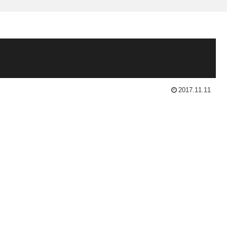
2017.11.11