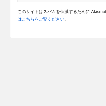
このサイトはスパムを低減するために Akisme
はこちらをご覧ください
。