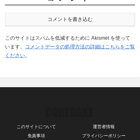
コメントを書き込む
このサイトはスパムを低減するために Akismet を使って
います。
コメントデータの処理方法の詳細はこちらをご覧
ください
。
このサイトについて
運営者情報
免責事項
プライバシーポリシー