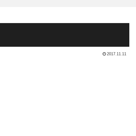
2017.11.11