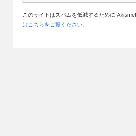
このサイトはスパムを低減するために Akisme
はこちらをご覧ください
。