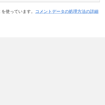
t を使っています。
コメントデータの処理方法の詳細