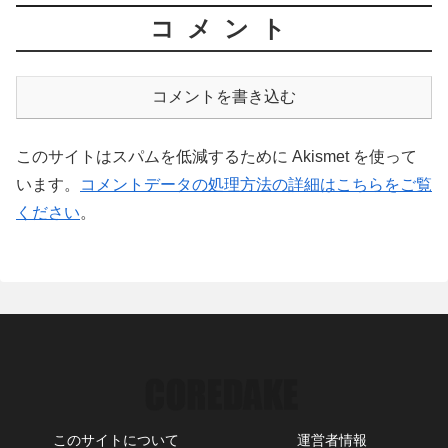
コメント
コメントを書き込む
このサイトはスパムを低減するために Akismet を使って
います。
コメントデータの処理方法の詳細はこちらをご覧
ください
。
このサイトについて
運営者情報