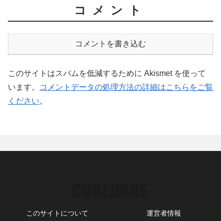
コメント
コメントを書き込む
このサイトはスパムを低減するために Akismet を使って
います。
コメントデータの処理方法の詳細はこちらをご覧
ください
。
このサイトについて
運営者情報