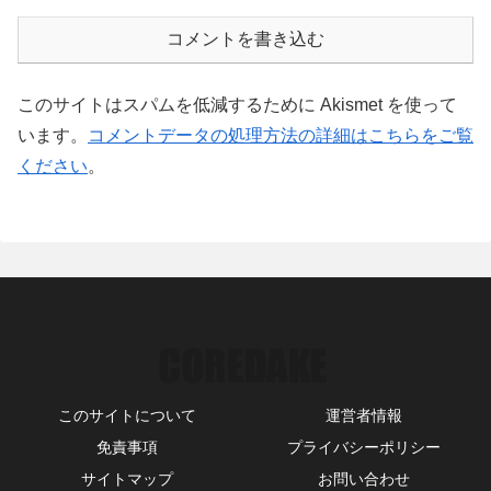
コメントを書き込む
このサイトはスパムを低減するために Akismet を使って
います。
コメントデータの処理方法の詳細はこちらをご覧
ください
。
このサイトについて
運営者情報
免責事項
プライバシーポリシー
サイトマップ
お問い合わせ