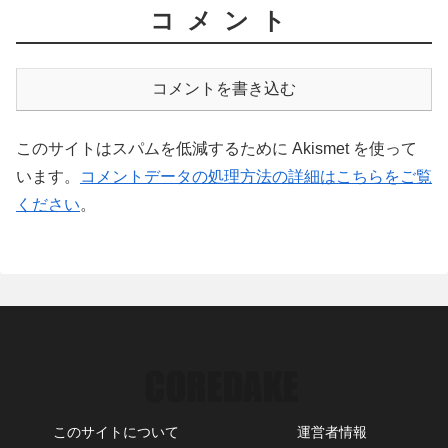
コメント
コメントを書き込む
このサイトはスパムを低減するために Akismet を使って
います。
コメントデータの処理方法の詳細はこちらをご覧
ください
。
このサイトについて
運営者情報