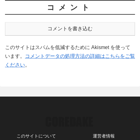
コメント
コメントを書き込む
このサイトはスパムを低減するために Akismet を使って
います。
コメントデータの処理方法の詳細はこちらをご覧
ください
。
このサイトについて
運営者情報