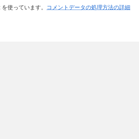
t を使っています。
コメントデータの処理方法の詳細