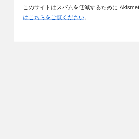
このサイトはスパムを低減するために Akisme
はこちらをご覧ください
。