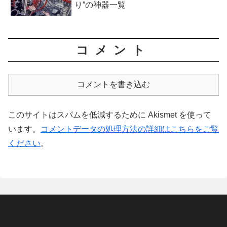
り”の神器一覧
コメント
コメントを書き込む
このサイトはスパムを低減するために Akismet を使って
います。
コメントデータの処理方法の詳細はこちらをご覧
ください
。