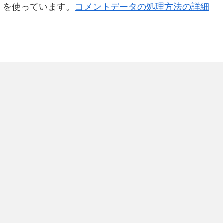
t を使っています。
コメントデータの処理方法の詳細