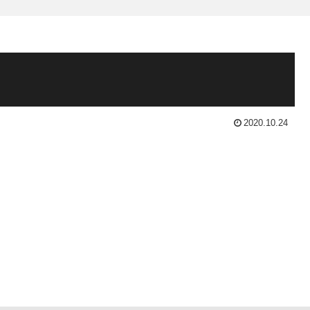
2020.10.24