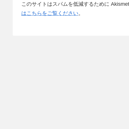
このサイトはスパムを低減するために Akisme
はこちらをご覧ください
。