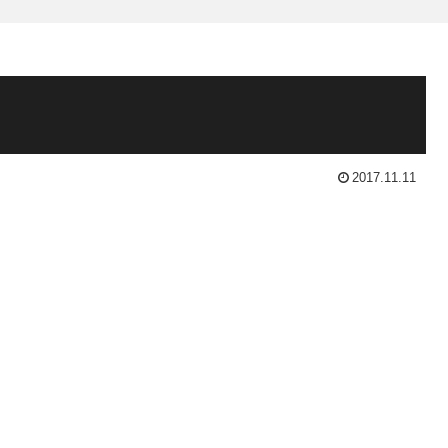
2017.11.11