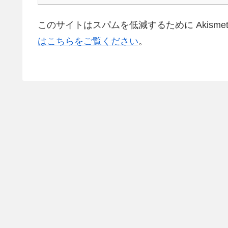
このサイトはスパムを低減するために Akisme
はこちらをご覧ください
。