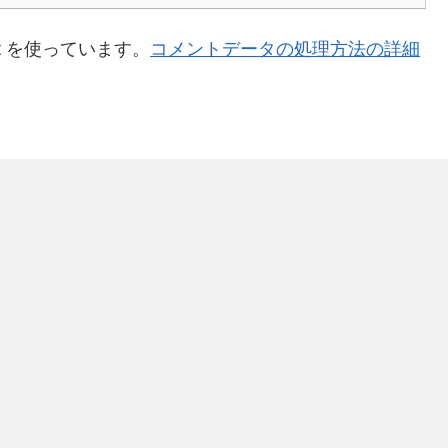
t を使っています。
コメントデータの処理方法の詳細