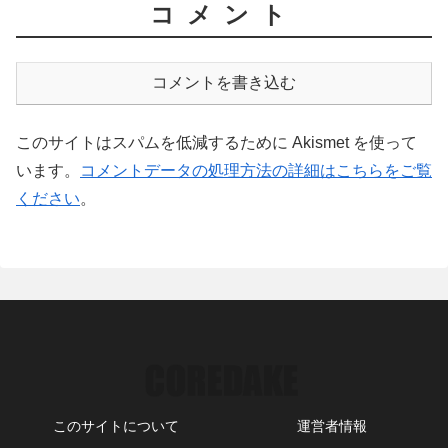
コメント
コメントを書き込む
このサイトはスパムを低減するために Akismet を使って
います。
コメントデータの処理方法の詳細はこちらをご覧
ください
。
このサイトについて
運営者情報