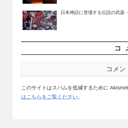
日本神話に登場する伝説の武器・
コ
コメン
このサイトはスパムを低減するために Akisme
はこちらをご覧ください
。