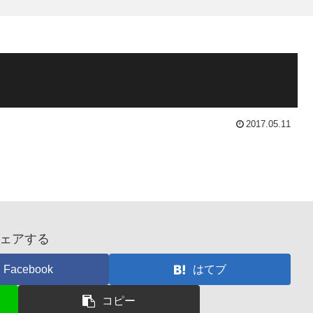
2017.05.11
ェアする
Facebook
はてブ
コピー