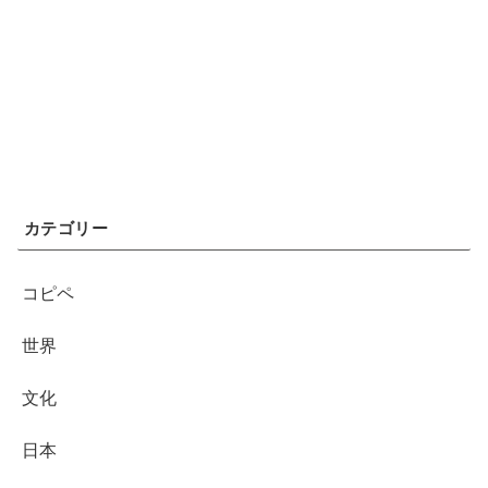
カテゴリー
コピペ
世界
文化
日本