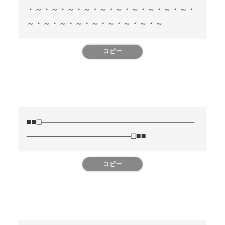
・～・～・～・～・～・～・～・～・～・～・
～・～・～・～・～・～・～・～・～
コピー
■■□―――――――――――――――――――
―――――――――――――□■■
コピー