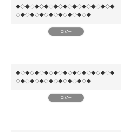
◆◇◆◇◆◇◆◇◆◇◆◇◆◇◆◇◆◇◆◇◆
◇◆◇◆◇◆◇◆◇◆◇◆◇◆◇◆
コピー
◆◇◆◇◆◇◆◇◆◇◆◇◆◇◆◇◆◇◆◇◆
◇◆◇◆◇◆◇◆◇◆◇◆◇◆◇◆
コピー