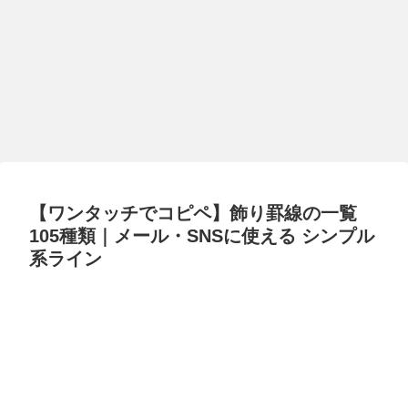
【ワンタッチでコピペ】飾り罫線の一覧
105種類｜メール・SNSに使える シンプル
系ライン