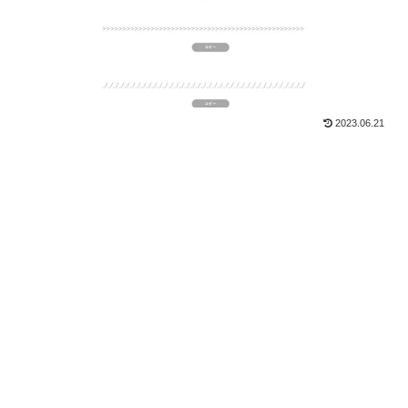
2023.06.21