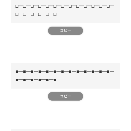
□━□━□━□━□━□━□━□━□━□━□━□━□━
□━□━□━□━□━□
コピー
■━■━■━■━■━■━■━■━■━■━■━■━■━
■━■━■━■━■━■
コピー