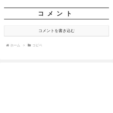
コメント
コメントを書き込む
ホーム
コピペ